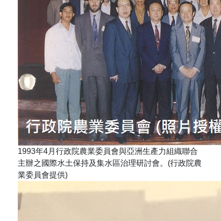
1993年4月行政院農業委員會與亞洲生產力組織聯合
主辦之國際水土保持及集水區治理研討會。(行政院農
業委員會提供)