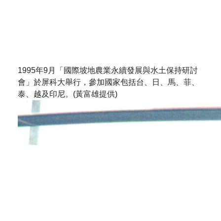
1995年9月「國際坡地農業永續發展與水土保持研討
會」於屏科大舉行，參加國家包括台、日、馬、菲、
泰、越及印尼。(黃富雄提供)