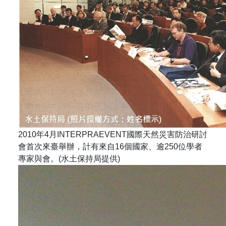
2010年4月INTERPRAEVENT國際天然災害防治研討
會首次來臺舉辦，計有來自16個國家、逾250位學者
專家與會。(水土保持局提供)