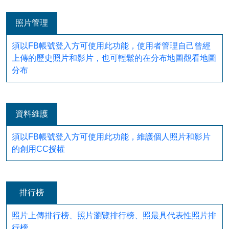
照片管理
須以FB帳號登入方可使用此功能，使用者管理自己曾經
上傳的歷史照片和影片，也可輕鬆的在分布地圖觀看地圖
分布
資料維護
須以FB帳號登入方可使用此功能，維護個人照片和影片
的創用CC授權
排行榜
照片上傳排行榜、照片瀏覽排行榜、照最具代表性照片排
行榜