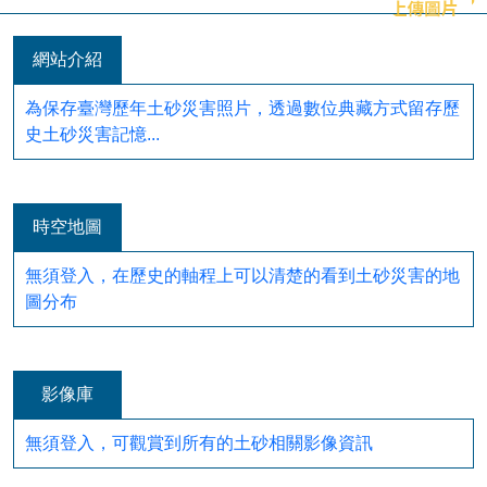
網站介紹
為保存臺灣歷年土砂災害照片，透過數位典藏方式留存歷
史土砂災害記憶...
時空地圖
無須登入，在歷史的軸程上可以清楚的看到土砂災害的地
圖分布
影像庫
無須登入，可觀賞到所有的土砂相關影像資訊