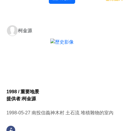
柯金源
1998 / 重要地景
提供者:柯金源
1998-05-27 南投信義神木村 土石流 堆積雜物的室內