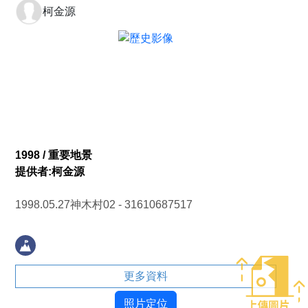
柯金源
1998 / 重要地景
提供者:柯金源
1998.05.27神木村02 - 31610687517
更多資料
照片定位