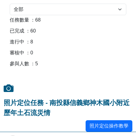
任務數量
：
68
已完成
：
60
進行中
：
8
審核中
：
0
參與人數
：
5
照片定位任務 - 南投縣信義鄉神木國小附近
歷年土石流災情
照片定位操作教學