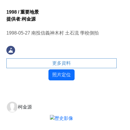
1998 / 重要地景
提供者:柯金源
1998-05-27 南投信義神木村 土石流 學校側拍
更多資料
照片定位
柯金源