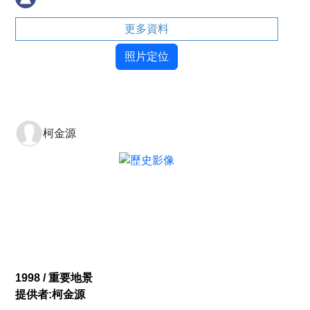
更多資料
照片定位
柯金源
1998 / 重要地景
提供者:柯金源