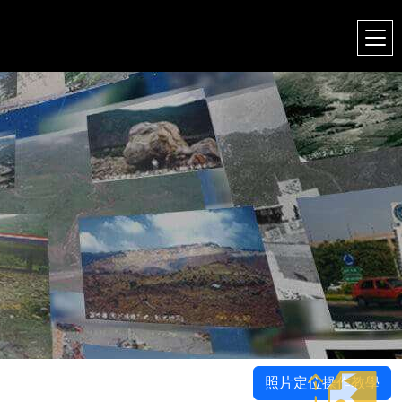
照片定位操作教學