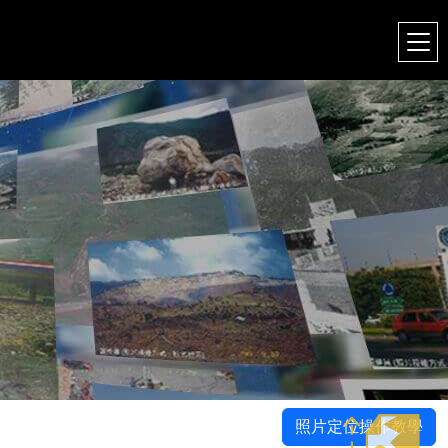
照片定位操作教學