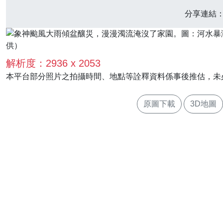
分享連結
解析度：2936 x 2053
本平台部分照片之拍攝時間、地點等詮釋資料係事後推估，未
原圖下載
3D地圖