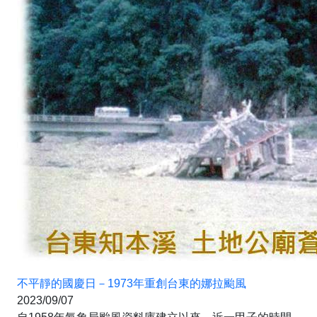
不平靜的國慶日－1973年重創台東的娜拉颱風
2023/09/07