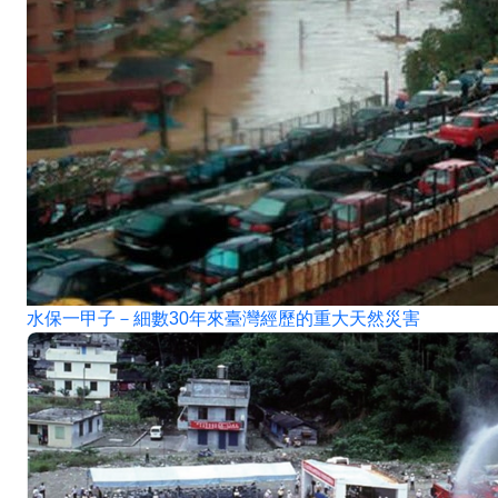
水保一甲子－細數30年來臺灣經歷的重大天然災害