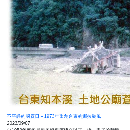
不平靜的國慶日－1973年重創台東的娜拉颱風
2023/09/07