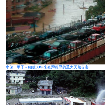
水保一甲子－細數30年來臺灣經歷的重大天然災害